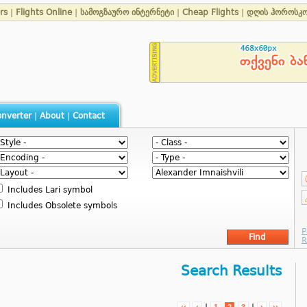
rs
|
Flights Online
|
სამოგზაურო ინტერნეტი
|
Cheap Flights
|
დღის ჰოროსკო
nverter
|
About
|
Contact
Includes Lari symbol
Includes Obsolete symbols
Search Results