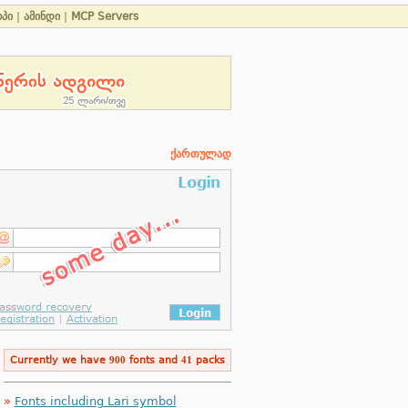
პი
|
ამინდი
|
MCP Servers
ქართულად
Currently we have
900
fonts and
41
packs
»
Fonts including Lari symbol