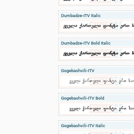
Dumbadze-ITV Italic
Dumbadze-ITV Bold Italic
Gogebashvili-ITV
Gogebashvili-ITV Bold
Gogebashvili-ITV Italic