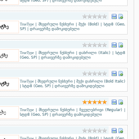
სტდ8 (Geo, SP)
|
დრაივერზე დამოკიდებული
TrueType
|
მხედრული ნუსხური
|
მუქი (Bold)
|
სტდ8 (Geo,
SP)
|
დრაივერზე დამოკიდებული
TrueType
|
მხედრული ნუსხური
|
დახრილი (Italic)
|
სტდ8
(Geo, SP)
|
დრაივერზე დამოკიდებული
TrueType
|
მხედრული ნუსხური
|
მუქი დახრილი (Bold Italic)
|
სტდ8 (Geo, SP)
|
დრაივერზე დამოკიდებული
TrueType
|
მხედრული ნუსხური
|
ჩვეულებრივი (Regular)
|
სტდ8 (Geo, SP)
|
დრაივერზე დამოკიდებული
TrueType
|
მხედრული ნუსხური
|
მუქი (Bold)
|
სტდ8 (Geo,