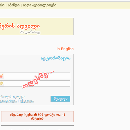
ოპი
|
ამინდი
|
იაფი ავიაბილეთები
in English
ამჟამად ჩვენთან
900
ფონტი და
41
პაკეტია