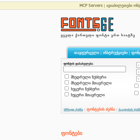
MCP Servers
|
ავიაბილეთები ონ
თავფურცელი
|
ინსტრუქციები
|
ფონ
ფონტის დასახელება
მხედრული ნუსხური
მხედრული მთავრული
ხუცური ნუსხური
ხუცური მთავრული
ფონტების ძებნა
სწრაფი ძებნა
|
|
პაკეტების ძებნ
ფონტები