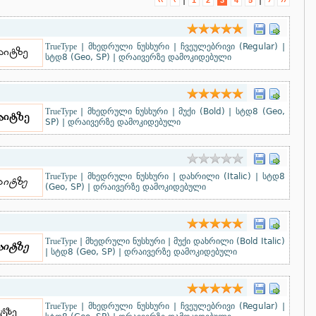
|
|
‹‹
‹
1
2
3
4
5
›
››
TrueType
|
მხედრული ნუსხური
|
ჩვეულებრივი (Regular)
|
სტდ8 (Geo, SP)
|
დრაივერზე დამოკიდებული
TrueType
|
მხედრული ნუსხური
|
მუქი (Bold)
|
სტდ8 (Geo,
SP)
|
დრაივერზე დამოკიდებული
TrueType
|
მხედრული ნუსხური
|
დახრილი (Italic)
|
სტდ8
(Geo, SP)
|
დრაივერზე დამოკიდებული
TrueType
|
მხედრული ნუსხური
|
მუქი დახრილი (Bold Italic)
|
სტდ8 (Geo, SP)
|
დრაივერზე დამოკიდებული
TrueType
|
მხედრული ნუსხური
|
ჩვეულებრივი (Regular)
|