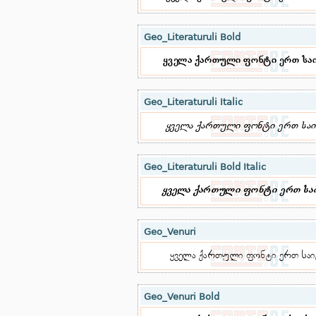
Geo_Literaturuli Bold
Geo_Literaturuli Italic
Geo_Literaturuli Bold Italic
Geo_Venuri
Geo_Venuri Bold