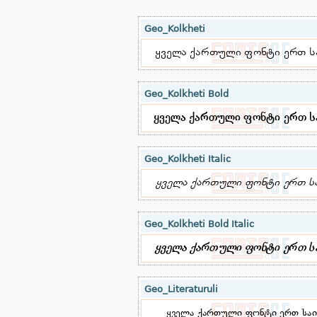
Geo_Kolkheti
Geo_Kolkheti Bold
Geo_Kolkheti Italic
Geo_Kolkheti Bold Italic
Geo_Literaturuli