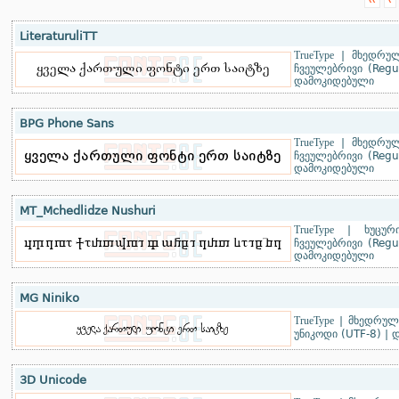
‹‹
‹
LiteraturuliTT
TrueType
|
მხედრულ
ჩვეულებრივი (Regu
დამოკიდებული
BPG Phone Sans
TrueType
|
მხედრულ
ჩვეულებრივი (Regu
დამოკიდებული
MT_Mchedlidze Nushuri
TrueType
|
ხუცუ
ჩვეულებრივი (Regu
დამოკიდებული
MG Niniko
TrueType
|
მხედრული
უნიკოდი (UTF-8)
|
დ
3D Unicode