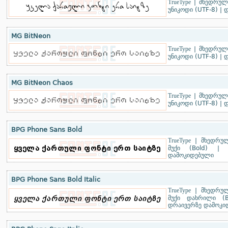
TrueType
|
მხედრული
უნიკოდი (UTF-8)
|
დ
MG BitNeon
TrueType
|
მხედრული
უნიკოდი (UTF-8)
|
დ
MG BitNeon Chaos
TrueType
|
მხედრული
უნიკოდი (UTF-8)
|
დ
BPG Phone Sans Bold
TrueType
|
მხედრულ
მუქი (Bold)
დამოკიდებული
BPG Phone Sans Bold Italic
TrueType
|
მხედრულ
მუქი დახრილი (Bo
დრაივერზე დამოკი