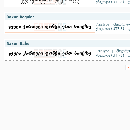
უნიკოდი (UTF-8)
|
დ
Bakuri Regular
TrueType
|
მხედრული
უნიკოდი (UTF-8)
|
დ
Bakuri Italic
TrueType
|
მხედრუ
უნიკოდი (UTF-8)
|
დ
‹‹