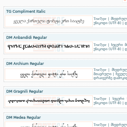
‹‹
TG Compliment Italic
TrueType
|
მხედრული
უნიკოდი (UTF-8)
|
დ
DM Anbandidi Regular
TrueType
|
ხუცური 
უნიკოდი (UTF-8)
|
დ
DM Archium Regular
TrueType
|
მხედრულ
მთავრული
|
ჩვეულე
დრაივერზე დამოკი
DM Gragnili Regular
TrueType
|
ხუცური 
უნიკოდი (UTF-8)
|
დ
DM Medea Regular
TrueType
|
მხედრული