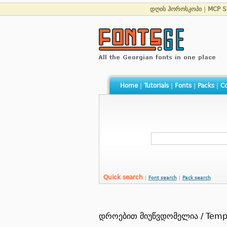
დღის ჰოროსკოპი
|
MCP S
Home
|
Tutorials
|
Fonts
|
Packs
|
Co
Quick search
|
Font search
|
Pack search
დროებით მიუწვდომელია / Tempor