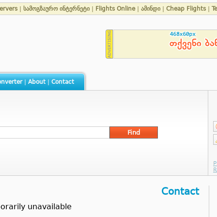
ervers
|
სამოგზაურო ინტერნეტი
|
Flights Online
|
ამინდი
|
Cheap Flights
|
T
nverter
|
About
|
Contact
Contact
arily unavailable