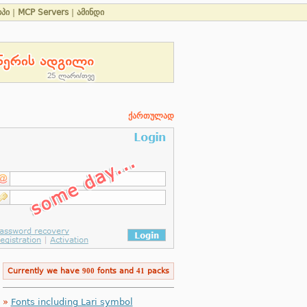
პი
|
MCP Servers
|
ამინდი
ქართულად
Currently we have
900
fonts and
41
packs
»
Fonts including Lari symbol