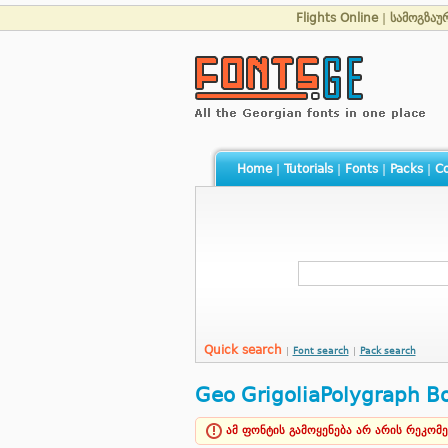
Flights Online
|
სამოგზაუ
Home
|
Tutorials
|
Fonts
|
Packs
|
Co
Quick search
|
Font search
|
Pack search
Geo GrigoliaPolygraph B
ამ ფონტის გამოყენება არ არის რეკომ