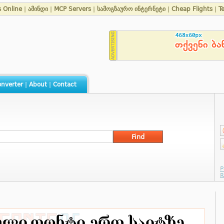
s Online
|
ამინდი
|
MCP Servers
|
სამოგზაურო ინტერნეტი
|
Cheap Flights
|
T
nverter
|
About
|
Contact