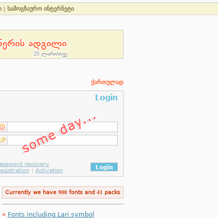
ი
|
სამოგზაურო ინტერნეტი
ქართულად
Currently we have
900
fonts and
41
packs
»
Fonts including Lari symbol