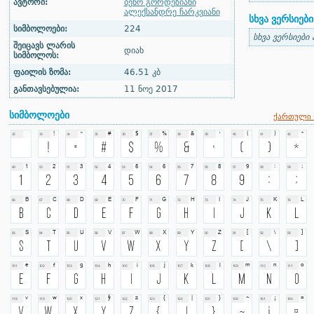
ავტორი:
ბენო გორდეზიანი
ალექსანდრე ჩარკვიანი
სხვა ვერსიები
სიმბოლოები:
224
სხვა ვერსიები
შეიცავს ლარის
დიახ
სიმბოლოს:
ფაილის ზომა:
46.51 კბ
განთავსებულია:
11 ნოე 2017
სიმბოლოები
ქართული 