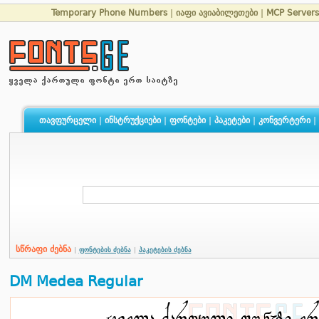
Temporary Phone Numbers
|
იაფი ავიაბილეთები
|
MCP Server
თავფურცელი
|
ინსტრუქციები
|
ფონტები
|
პაკეტები
|
კონვერტერი
|
სწრაფი ძებნა
|
ფონტების ძებნა
|
პაკეტების ძებნა
DM Medea Regular