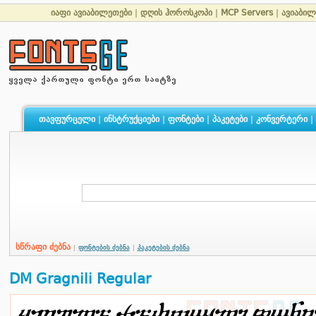
იაფი ავიაბილეთები
|
დღის ჰოროსკოპი
|
MCP Servers
|
ავიაბილ
თავფურცელი
|
ინსტრუქციები
|
ფონტები
|
პაკეტები
|
კონვერტერი
|
სწრაფი ძებნა
|
ფონტების ძებნა
|
პაკეტების ძებნა
DM Gragnili Regular