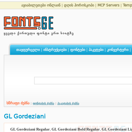
ავიაბილეთები ონლაინ
|
დღის ჰოროსკოპი
|
MCP Servers
|
Temp
თავფურცელი
|
ინსტრუქციები
|
ფონტები
|
პაკეტები
|
კონვერტერი
|
სწრაფი ძებნა
|
ფონტების ძებნა
|
პაკეტების ძებნა
GL Gordeziani
GL Gordeziani Regular
,
GL Gordeziani Bold Regular
,
GL Gordeziani Li