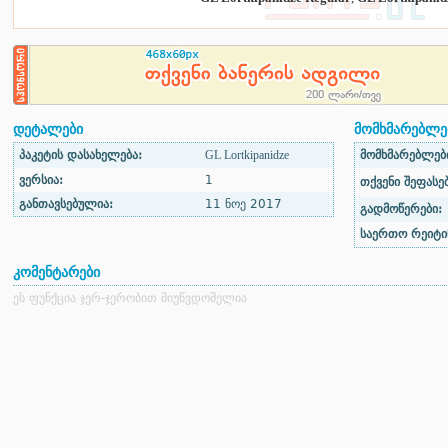
დეტალები
მომხმარებლებ
პაკეტის დასახელება:
GL Lortkipanidze
მომხმარებლები
ვერსია:
1
თქვენი შეფასებ
განთავსებულია:
11 ნოე 2017
გადმოწერები:
საერთო რეიტი
კომენტარები
ეს ფუნქცია ჯერ-ჯერობით მიუწვდომელია