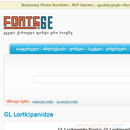
Temporary Phone Numbers
|
MCP Servers
|
ავიაბილეთები ონლ
თავფურცელი
|
ინსტრუქციები
|
ფონტები
|
პაკეტები
|
კონვერტერი
|
სწრაფი ძებნა
|
ფონტების ძებნა
|
პაკეტების ძებნა
GL Lortkipanidze
GL Lortkipanidze Regular
,
GL Lortkipanid