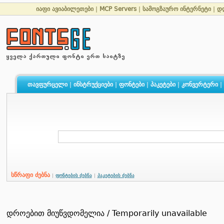
იაფი ავიაბილეთები
|
MCP Servers
|
სამოგზაურო ინტერნეტი
|
დ
თავფურცელი
|
ინსტრუქციები
|
ფონტები
|
პაკეტები
|
კონვერტერი
|
სწრაფი ძებნა
|
ფონტების ძებნა
|
პაკეტების ძებნა
დროებით მიუწვდომელია / Temporarily unavailable