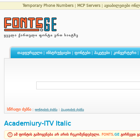
Temporary Phone Numbers
|
MCP Servers
|
ავიაბილეთები ონლ
თავფურცელი
|
ინსტრუქციები
|
ფონტები
|
პაკეტები
|
კონვერტერი
|
სწრაფი ძებნა
|
ფონტების ძებნა
|
პაკეტების ძებნა
Academiury-ITV Italic
ამ ფონტის გამოყენება არ არის რეკომენდებული.
FONTS
.
GE
გირჩევთ 