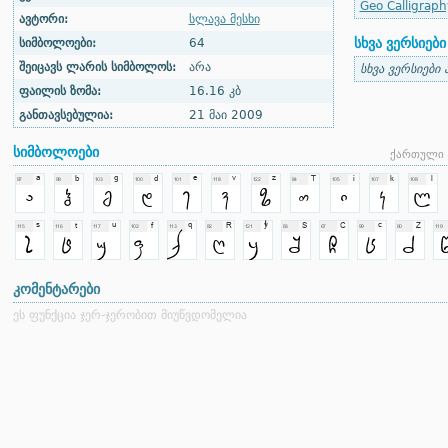
Geo Calligraph
ავტორი:
სლავა მესხი
სხვა ვერსიები
სიმბოლოები:
64
შეიცავს ლარის სიმბოლოს:
არა
სხვა ვერსიები 
ფაილის ზომა:
16.16 კბ
განთავსებულია:
21 მაი 2009
სიმბოლოები
ქართული 
კომენტარები
ეს ფუნქცია ჯერ-ჯერობით მიუწვდომელია