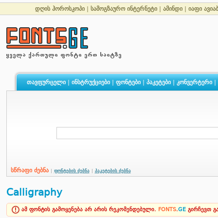
დღის ჰოროსკოპი
|
სამოგზაურო ინტერნეტი
|
ამინდი
|
იაფი ავია
თავფურცელი
|
ინსტრუქციები
|
ფონტები
|
პაკეტები
|
კონვერტერი
|
სწრაფი ძებნა
|
ფონტების ძებნა
|
პაკეტების ძებნა
Calligraphy
ამ ფონტის გამოყენება არ არის რეკომენდებული.
FONTS
.
GE
გირჩევთ 