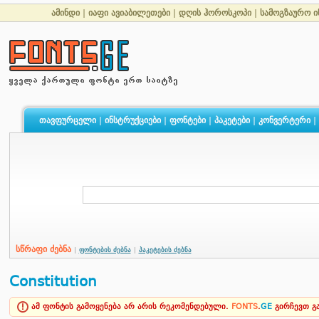
ამინდი
|
იაფი ავიაბილეთები
|
დღის ჰოროსკოპი
|
სამოგზაურო ი
თავფურცელი
|
ინსტრუქციები
|
ფონტები
|
პაკეტები
|
კონვერტერი
|
სწრაფი ძებნა
|
ფონტების ძებნა
|
პაკეტების ძებნა
Constitution
ამ ფონტის გამოყენება არ არის რეკომენდებული.
FONTS
.
GE
გირჩევთ 