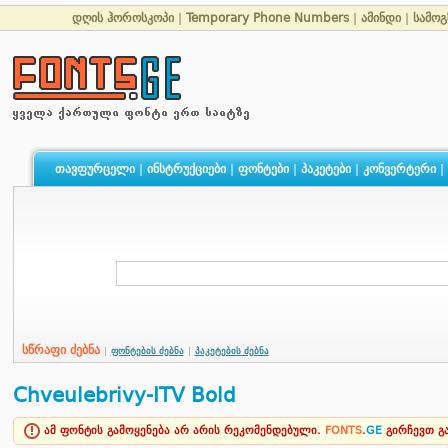
დღის ჰოროსკოპი
|
Temporary Phone Numbers
|
ამინდი
|
სამოგ
თავფურცელი
|
ინსტრუქციები
|
ფონტები
|
პაკეტები
|
კონვერტერი
|
სწრაფი ძებნა
|
ფონტების ძებნა
|
პაკეტების ძებნა
Chveulebrivy-ITV Bold
ამ ფონტის გამოყენება არ არის რეკომენდებული.
FONTS
.
GE
გირჩევთ 