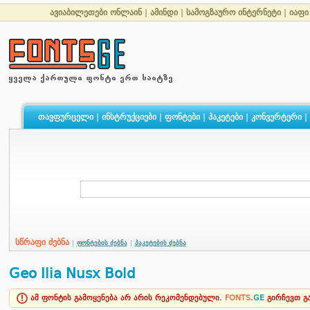
ავიაბილეთები ონლაინ
|
ამინდი
|
სამოგზაურო ინტერნეტი
|
იაფი
თავფურცელი
|
ინსტრუქციები
|
ფონტები
|
პაკეტები
|
კონვერტერი
|
სწრაფი ძებნა
|
ფონტების ძებნა
|
პაკეტების ძებნა
Geo Ilia Nusx Bold
ამ ფონტის გამოყენება არ არის რეკომენდებული.
FONTS
.
GE
გირჩევთ 