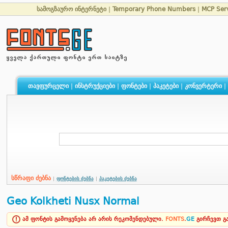
სამოგზაურო ინტერნეტი
|
Temporary Phone Numbers
|
MCP Ser
თავფურცელი
|
ინსტრუქციები
|
ფონტები
|
პაკეტები
|
კონვერტერი
|
სწრაფი ძებნა
|
ფონტების ძებნა
|
პაკეტების ძებნა
Geo Kolkheti Nusx Normal
ამ ფონტის გამოყენება არ არის რეკომენდებული.
FONTS
.
GE
გირჩევთ 