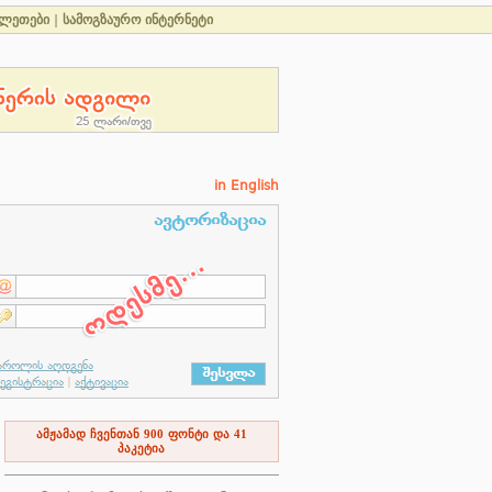
ილეთები
|
სამოგზაურო ინტერნეტი
in English
ამჟამად ჩვენთან
900
ფონტი და
41
პაკეტია