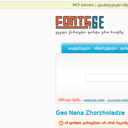
MCP Servers
|
ავიაბილეთები ონ
თავფურცელი
|
ინსტრუქციები
|
ფონ
სწრაფი ძებნა
|
ფონტების ძებნა
|
პაკეტების ძებნ
Geo Nana Zhorzholadze
ამ ფონტის გამოყენება არ არის რეკომ