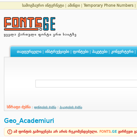
სამოგზაურო ინტერნეტი
|
ამინდი
|
Temporary Phone Numbers
|
თავფურცელი
|
ინსტრუქციები
|
ფონტები
|
პაკეტები
|
კონვერტერი
|
სწრაფი ძებნა
|
ფონტების ძებნა
|
პაკეტების ძებნა
Geo_Academiuri
ამ ფონტის გამოყენება არ არის რეკომენდებული.
FONTS
.
GE
გირჩევთ 