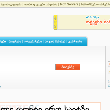
 ავიაბილეთები
|
ავიაბილეთები ონლაინ
|
MCP Servers
|
სამოგზაურო ინტერნ
ტები
|
პაკეტები
|
კონვერტერი
|
საიტის შესახებ
|
კონტაქტი
ა