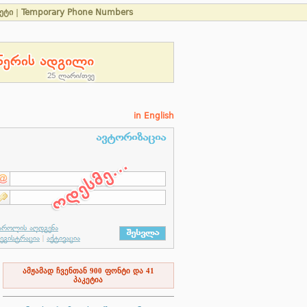
ეტი
|
Temporary Phone Numbers
in English
ამჟამად ჩვენთან
900
ფონტი და
41
პაკეტია