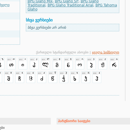
BPG Glaho Mix
,
BPG Glaho SP
,
BPG Glaho
შვილი
Traditional
,
BPG Glaho Traditional Arial
,
BPG Tahoma
Glaho
სხვა ვერსიები
სხვა ვერსიები არ არის
ქართული სტანდარტული ასოები |
ყველა სიმბოლო
პარტნიორი საიტები
ები