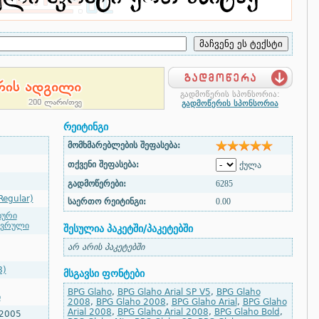
გადმოწერის სპონსორია:
გადმოწერის სპონსორია
რეიტინგი
მომხმარებლების შეფასება:
თქვენი შეფასება:
ქულა
გადმოწერები:
6285
Regular)
საერთო რეიტინგი:
0.00
ხური
ავრული
შესულია პაკეტში/პაკეტებში
არ არის პაკეტებში
8)
მსგავსი ფონტები
BPG Glaho
,
BPG Glaho Arial SP V5
,
BPG Glaho
ი
2008
,
BPG Glaho 2008
,
BPG Glaho Arial
,
BPG Glaho
Arial 2008
,
BPG Glaho Arial 2008
,
BPG Glaho Bold
,
 2005