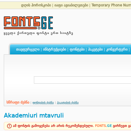
დღის ჰოროსკოპი
|
იაფი ავიაბილეთები
|
Temporary Phone Num
თავფურცელი
|
ინსტრუქციები
|
ფონტები
|
პაკეტები
|
კონვერტერი
|
სწრაფი ძებნა
|
ფონტების ძებნა
|
პაკეტების ძებნა
Akademiuri mtavruli
ამ ფონტის გამოყენება არ არის რეკომენდებული.
FONTS
.
GE
გირჩევთ 