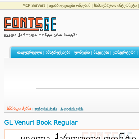
MCP Servers
|
ავიაბილეთები ონლაინ
|
სამოგზაურო ინტერნეტი
თავფურცელი
|
ინსტრუქციები
|
ფონტები
|
პაკეტები
|
კონვერტერი
|
სწრაფი ძებნა
|
ფონტების ძებნა
|
პაკეტების ძებნა
GL Venuri Book Regular