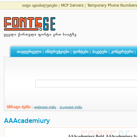
იაფი ავიაბილეთები
|
MCP Servers
|
Temporary Phone Numbers
თავფურცელი
|
ინსტრუქციები
|
ფონტები
|
პაკეტები
|
კონვერტერი
|
სწრაფი ძებნა
|
ფონტების ძებნა
|
პაკეტების ძებნა
AAAcademiury
AAAcademiury Bold
,
AAAcademiury Ita