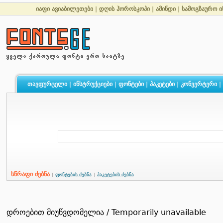
იაფი ავიაბილეთები
|
დღის ჰოროსკოპი
|
ამინდი
|
სამოგზაურო ი
თავფურცელი
|
ინსტრუქციები
|
ფონტები
|
პაკეტები
|
კონვერტერი
|
სწრაფი ძებნა
|
ფონტების ძებნა
|
პაკეტების ძებნა
დროებით მიუწვდომელია / Temporarily unavailable