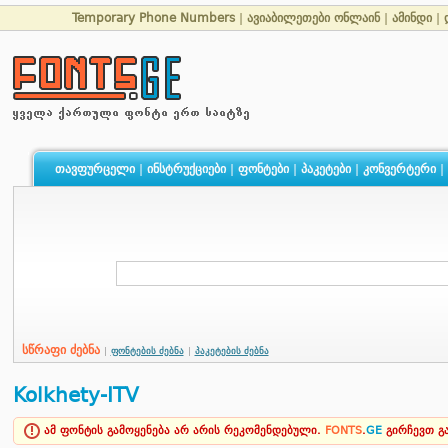
Temporary Phone Numbers
|
ავიაბილეთები ონლაინ
|
ამინდი
|
თავფურცელი
|
ინსტრუქციები
|
ფონტები
|
პაკეტები
|
კონვერტერი
|
სწრაფი ძებნა
|
ფონტების ძებნა
|
პაკეტების ძებნა
Kolkhety-ITV
ამ ფონტის გამოყენება არ არის რეკომენდებული.
FONTS
.
GE
გირჩევთ 