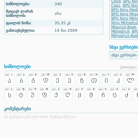
Cond
,
BPG Nino
სიმბოლოები:
340
Caps
,
BPG Nin
BPG Nino Med
შეიცავს ლარის
არა
BPG Nino Mtav
სიმბოლოს:
BPG Nino Mkhe
Nino Mkhedrul
ფაილის ზომა:
35.35 კბ
Mtavruli Book
განთავსებულია:
14 მაი 2009
Mkhedruli
,
BPG
Mkhedruli Boo
სხვა ვერსიები
სხვა ვერსიები
სიმბოლოები
ქართული 
კომენტარები
ეს ფუნქცია ჯერ-ჯერობით მიუწვდომელია