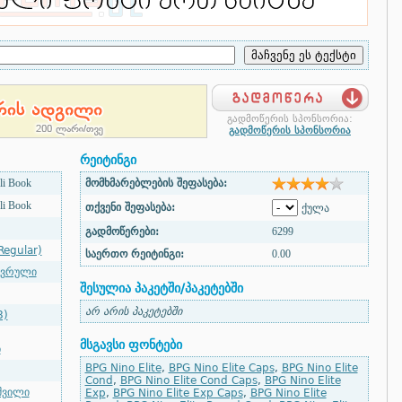
გადმოწერის სპონსორია:
გადმოწერის სპონსორია
რეიტინგი
li Book
მომხმარებლების შეფასება:
li Book
თქვენი შეფასება:
ქულა
გადმოწერები:
6299
Regular)
საერთო რეიტინგი:
0.00
ავრული
შესულია პაკეტში/პაკეტებში
არ არის პაკეტებში
8)
მსგავსი ფონტები
ი
BPG Nino Elite
,
BPG Nino Elite Caps
,
BPG Nino Elite
Cond
,
BPG Nino Elite Cond Caps
,
BPG Nino Elite
შვილი
Exp
,
BPG Nino Elite Exp Caps
,
BPG Nino Elite