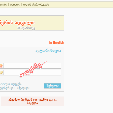
ეთები
|
ამინდი
|
დღის ჰოროსკოპი
in English
ამჟამად ჩვენთან
900
ფონტი და
41
პაკეტია