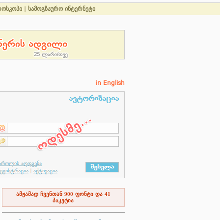
როსკოპი
|
სამოგზაურო ინტერნეტი
in English
ამჟამად ჩვენთან
900
ფონტი და
41
პაკეტია