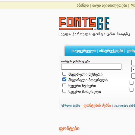
ამინდი
|
იაფი ავიაბილეთები
|
MC
თავფურცელი
|
ინსტრუქციები
|
ფონ
ფონტის დასახელება
მხედრული ნუსხური
მხედრული მთავრული
ხუცური ნუსხური
ხუცური მთავრული
ფონტების ძებნა
სწრაფი ძებნა
|
|
პაკეტების ძებნ
ფონტები