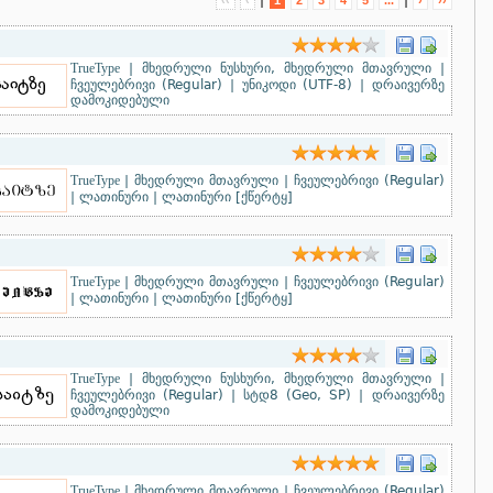
|
|
‹‹
‹
1
2
3
4
5
...
›
››
TrueType
|
მხედრული ნუსხური, მხედრული მთავრული
|
ჩვეულებრივი (Regular)
|
უნიკოდი (UTF-8)
|
დრაივერზე
დამოკიდებული
TrueType
|
მხედრული მთავრული
|
ჩვეულებრივი (Regular)
|
ლათინური
|
ლათინური [ქწერტყ]
TrueType
|
მხედრული მთავრული
|
ჩვეულებრივი (Regular)
|
ლათინური
|
ლათინური [ქწერტყ]
TrueType
|
მხედრული ნუსხური, მხედრული მთავრული
|
ჩვეულებრივი (Regular)
|
სტდ8 (Geo, SP)
|
დრაივერზე
დამოკიდებული
TrueType
|
მხედრული მთავრული
|
ჩვეულებრივი (Regular)