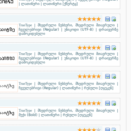
|
ლათინური
|
ლათინური [ქწერტყ]
TrueType
|
მხედრული ნუსხური, მხედრული მთავრული
|
ჩვეულებრივი (Regular)
|
უნიკოდი (UTF-8)
|
დრაივერზე
დამოკიდებული
TrueType
|
მხედრული ნუსხური, მხედრული მთავრული
|
ჩვეულებრივი (Regular)
|
უნიკოდი (UTF-8)
|
დრაივერზე
დამოკიდებული
TrueType
|
მხედრული ნუსხური, მხედრული მთავრული
|
ჩვეულებრივი (Regular)
|
ლათინური
|
რუსული [ღცუკენ]
TrueType
|
მხედრული ნუსხური, მხედრული მთავრული
|
მუქი (Bold)
|
ლათინური
|
რუსული [ღცუკენ]